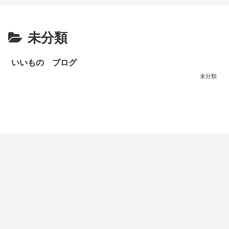
未分類
いいもの ブログ
未分類